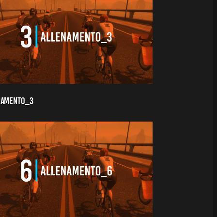
NAMENTO_3