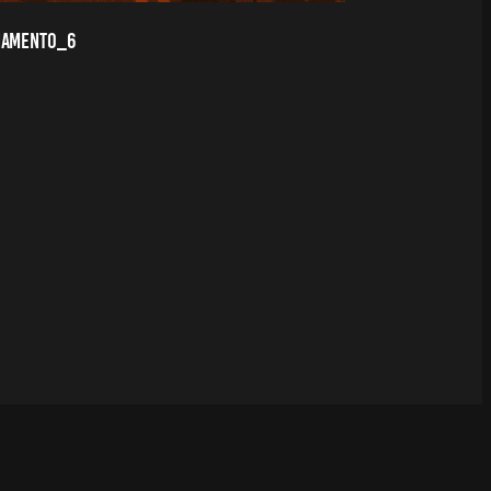
NAMENTO_6