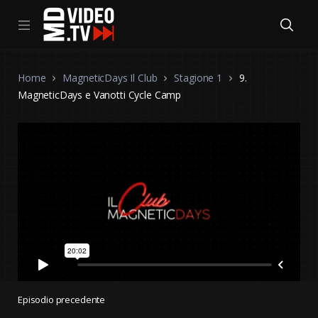
Home
MagneticDays Il Club
Stagione 1
9.
MagneticDays e Vanotti Cycle Camp
Episodio precedente