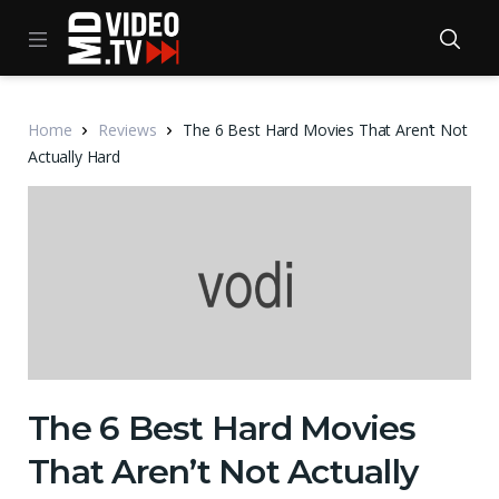
Home
Reviews
The 6 Best Hard Movies That Aren’t Not
Actually Hard
The 6 Best Hard Movies
That Aren’t Not Actually