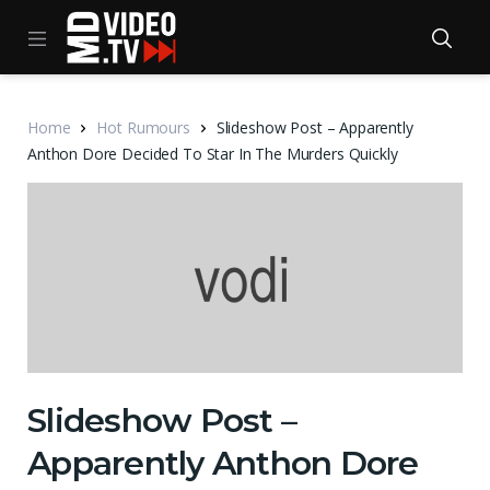
Home
Hot Rumours
Slideshow Post – Apparently
Anthon Dore Decided To Star In The Murders Quickly
Slideshow Post –
Apparently Anthon Dore