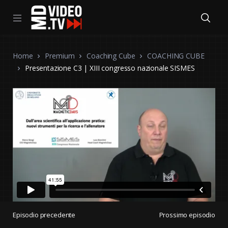
Home
Premium
Coaching Cube
COACHING CUBE
Presentazione C3 | XIII congresso nazionale SISMES
Episodio precedente
Prossimo episodio