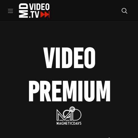
VIDEO
PREMIUM