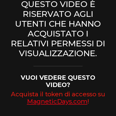
QUESTO VIDEO È
RISERVATO AGLI
UTENTI CHE HANNO
ACQUISTATO I
RELATIVI PERMESSI DI
VISUALIZZAZIONE.
VUOI VEDERE QUESTO
VIDEO?
Acquista il token di accesso su
MagneticDays.com
!