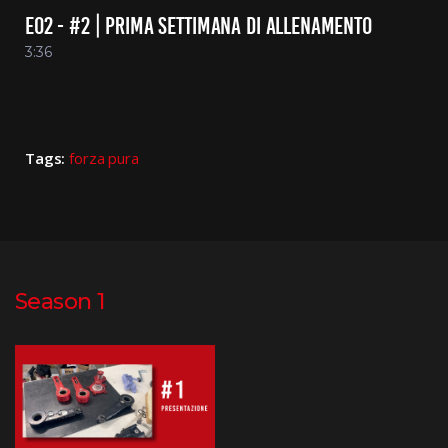
E02 - #2 | PRIMA SETTIMANA DI ALLENAMENTO
3:36
Tags:
forza pura
Season 1