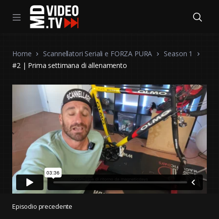
Home
Scannellatori Seriali e FORZA PURA
Season 1
#2 | Prima settimana di allenamento
Episodio precedente