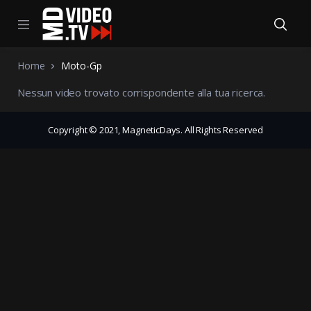
Home
Moto-Gp
Nessun video trovato corrispondente alla tua ricerca.
Copyright © 2021, MagneticDays. All Rights Reserved