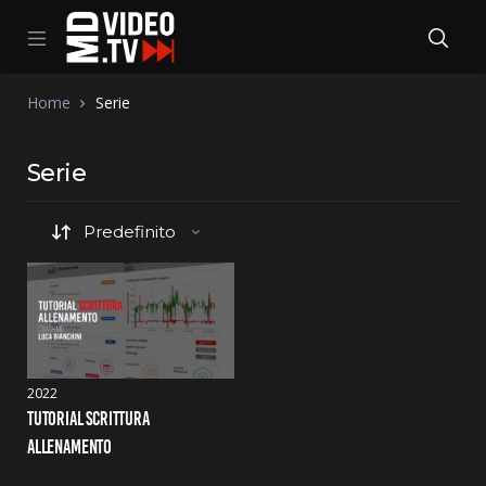
Home
Serie
Serie
2022
TUTORIAL SCRITTURA 
ALLENAMENTO