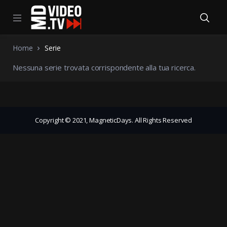
Home
Serie
Nessuna serie trovata corrispondente alla tua ricerca.
Copyright © 2021, MagneticDays. All Rights Reserved