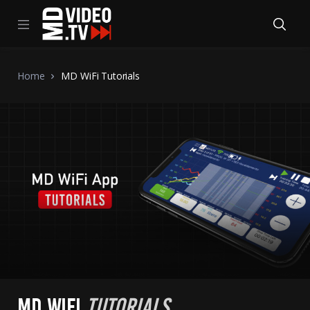
Home
MD WiFi Tutorials
MD WIFI
TUTORIALS