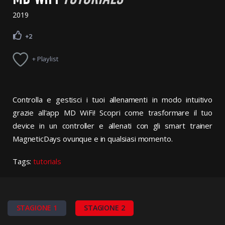
2019
+2
+ Playlist
Controlla e gestisci i tuoi allenamenti in modo intuitivo
grazie all'app MD WiFi! Scopri come trasformare il tuo
device in un controller e allenati con gli smart trainer
MagneticDays ovunque e in qualsiasi momento.
Tags:
tutorials
STAGIONE 1
STAGIONE 2