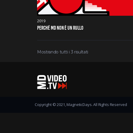
2019
PERCHÉ MD NON È UN RULLO
Mostrando tutti i 3 risultati
Copyright © 2021, MagneticDays. All Rights Reserved