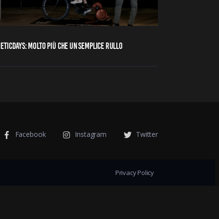
ETICDAYS: MOLTO PIÙ CHE UN SEMPLICE RULLO
Facebook
Instagram
Twitter
Privacy Policy