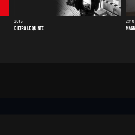
2018
2018
DIETRO LE QUINTE
MAGN