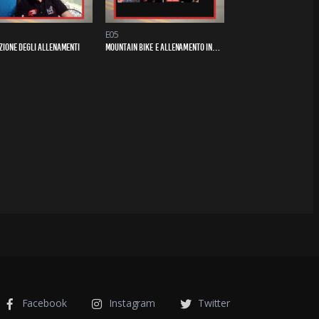
E05
ZIONE DEGLI ALLENAMENTI
MOUNTAIN BIKE E ALLENAMENTO INDOOR
Facebook
Instagram
Twitter