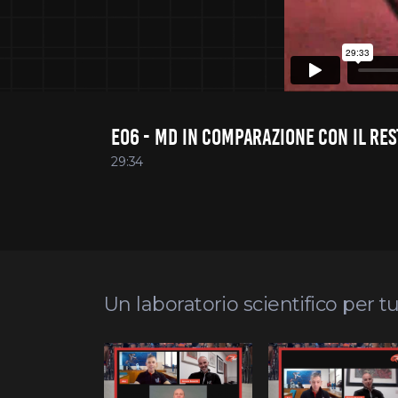
E06 - MD IN COMPARAZIONE CON IL RES
29:34
Un laboratorio scientifico per tu