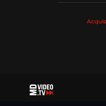
Acquis