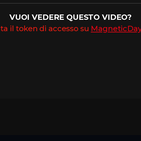
VUOI VEDERE QUESTO VIDEO?
ta il token di accesso su
MagneticDa